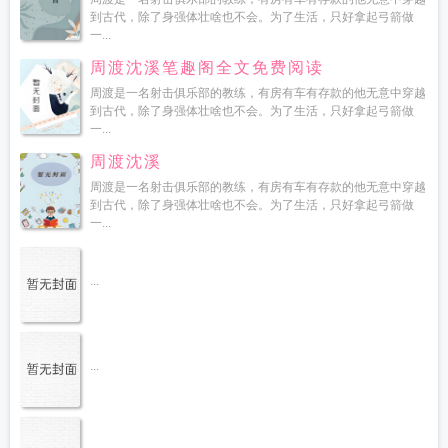
到古代，除了身强体壮啥也不会。为了生活，只好拿起弓箭做
一...
周渡沈溪笔趣阁全文免费阅读
周渡是一名射击俱乐部的教练，有房有车有存款的他无意中穿越
到古代，除了身强体壮啥也不会。为了生活，只好拿起弓箭做
一...
周渡沈溪
周渡是一名射击俱乐部的教练，有房有车有存款的他无意中穿越
到古代，除了身强体壮啥也不会。为了生活，只好拿起弓箭做
一...
...
...