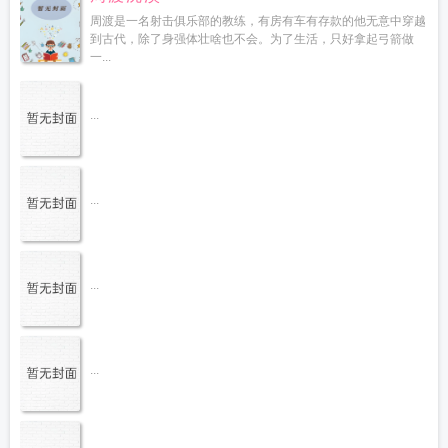
周渡是一名射击俱乐部的教练，有房有车有存款的他无意中穿越
到古代，除了身强体壮啥也不会。为了生活，只好拿起弓箭做
一...
...
...
...
...