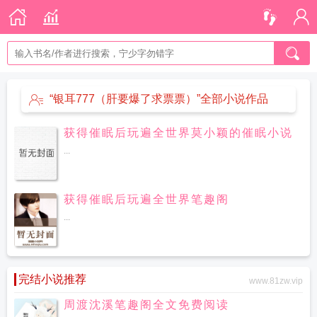
“银耳777（肝要爆了求票票）”全部小说作品
获得催眠后玩遍全世界莫小颖的催眠小说
...
获得催眠后玩遍全世界笔趣阁
...
完结小说推荐
www.81zw.vip
周渡沈溪笔趣阁全文免费阅读