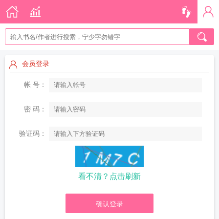
会员登录
帐 号：
密 码：
验证码：
看不清？点击刷新
确认登录