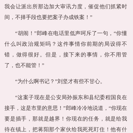
我会让派出所那边加大审讯力度，催促他们抓紧时
间，不择手段也要把案子办成铁案！”
“胡闹！”郎峰在电话里低声呵斥了一句，“你懂
什么叫政治规矩吗？这件事情你前期的局设得不
错，做得很好。但是，接下来的事情，你不用管
了，也不能管！”
“为什么啊书记？”刘坚才有些不甘心。
“这案子现在是公安局孙振东和县纪委程国良在
接手，这是市里的意思！”郎峰冷冷地说道，“你现在
要是插手，那就是越界！你现在的任务，就是给我
待在镇上，把蒋阳那个家伙给我死死盯住！他有什