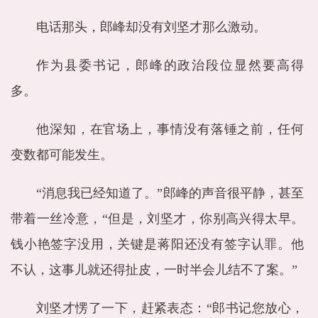
电话那头，郎峰却没有刘坚才那么激动。
作为县委书记，郎峰的政治段位显然要高得
多。
他深知，在官场上，事情没有落锤之前，任何
变数都可能发生。
“消息我已经知道了。”郎峰的声音很平静，甚至
带着一丝冷意，“但是，刘坚才，你别高兴得太早。
钱小艳签字没用，关键是蒋阳还没有签字认罪。他
不认，这事儿就还得扯皮，一时半会儿结不了案。”
刘坚才愣了一下，赶紧表态：“郎书记您放心，