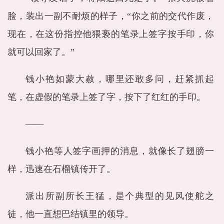
脸，装出一副不耐烦的样子，“你之前的交代作废，
现在，在这份指控他猥亵的笔录上签字按手印，你
就可以回家了。”
钱小艳如蒙大赦，哪里还敢多问，赶紧抓起
笔，在虚假的笔录上签了字，按下了红红的手印。
——
钱小艳等人签字画押的消息，就像长了翅膀一
样，迅速在石榴镇传开了。
派出所副所长王猛，是个典型的见风使舵之
徒，他一直想巴结镇里的领导。