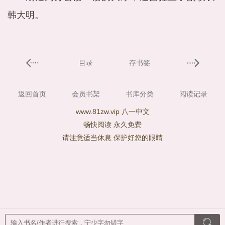
韩大明。
目录
存书签
返回首页
会员书架
书库分类
阅读记录
www.81zw.vip 八一中文
畅快阅读 永久免费
请注意适当休息 保护好您的眼睛