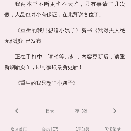
我两本书不断更也不太监，只有事请了几次
假，人品也算小有保证，在此拜谢各位了。
《重生的我只想追小姨子》新书《我对夫人绝
无他想》已发布
正在手打中，请稍等片刻，内容更新后，请重
新刷新页面，即可获取最新更新！
《重生的我只想追小姨子》
目录
存书签
返回首页
会员书架
书库分类
阅读记录