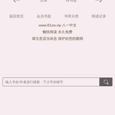
目录
存书签
返回首页
会员书架
书库分类
阅读记录
www.81zw.vip 八一中文
畅快阅读 永久免费
请注意适当休息 保护好您的眼睛