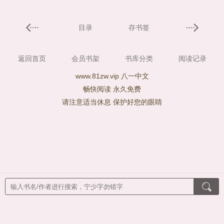
目录
存书签
返回首页
会员书架
书库分类
阅读记录
www.81zw.vip 八一中文
畅快阅读 永久免费
请注意适当休息 保护好您的眼睛