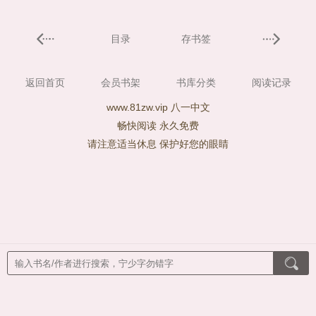
目录
存书签
返回首页
会员书架
书库分类
阅读记录
www.81zw.vip 八一中文
畅快阅读 永久免费
请注意适当休息 保护好您的眼睛