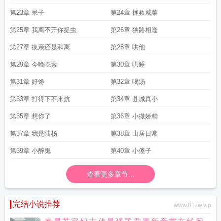
第23章 呆子
第24章 拯救咸菜
第25章 我离不开你捉虫
第26章 狭路相逢
第27章 换亲还是和离
第28章 哄他
第29章 今晚吃素
第30章 哄睡
第31章 好馋
第32章 喝汤
第33章 打得下不来炕
第34章 县城真小
第35章 想你了
第36章 小撒娇精
第37章 我是陆杨
第38章 山居日常
第39章 小醉鬼
第40章 小傻子
查看更多章节...
完结小说推荐
www.81zw.vip