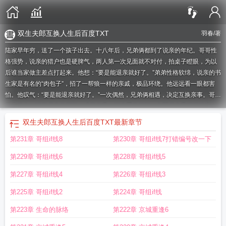
双生夫郎互换人生后百度TXT
羽春
/著
陆家早年穷，送了一个孩子出去。十八年后，兄弟俩都到了说亲的年纪。哥哥性
格强势，说亲的猎户也是硬脾气，两人第一次见面就不对付，拍桌子瞪眼，为以
后谁当家做主差点打起来。他想：“要是能退亲就好了。”弟弟性格软绵，说亲的书
生家是有名的“肉包子”，招了一帮狼一样的亲戚，极品环绕。他远远看一眼都害
怕。他叹气：“要是能退亲就好了。”一次偶然，兄弟俩相遇，决定互换亲事。哥哥
穿上嫁衣，进了书生的家门。成亲当天，碰上恶俗婚闹。文弱书生呆愣愣护着
他，被推搡着撞到了脑袋。哥哥：？？？他要考状元的，你们在干什么！弟弟蒙
双生夫郎互换人生后百度TXT
最新章节
上盖头，进了猎户家。成亲当晚，他乖顺羞怯等洞房。猎户却横眉冷目，嗤嘲
第231章 哥组if线8
第230章 哥组if线7打错编号改一下
道：“别装了。”话音才落，小夫郎就红了眼：“怎么刚成亲，你就这样？”猎
户：？？？你是不是有哪里不对劲？所有人都知道谢家立不起来，全家都是软绵
第229章 哥组if线6
第228章 哥组if线5
绵，谁都能上去踩一脚。无冤无仇，都会因为今日心情不顺，朝他家门前吐唾
沫。这一天开始，没人敢了。谢岩的夫郎会揍人！而大家以为会吵吵打打直至散
第227章 哥组if线4
第226章 哥组if线3
伙的黎家，也每日有了热炕熟饭。有人好奇，他家那个烈性夫郎是不是被打死
第225章 哥组if线2
第224章 哥组if线
了。悄摸摸过去看，发现黎峰正温声细语的哄着人，“是我错了，你别哭了……”两
组cp哥哥组：强势护短x丧系学霸弟弟组：温软乖崽x铁汉柔情
双生夫郎互换人生
第223章 生命的脉络
第222章 京城重逢6
后by羽春
双生夫郎互换人生后全文免费阅读
双生夫郎互换人生后番外完
双生夫