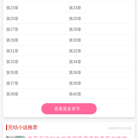
第23章
第24章
第25章
第26章
第27章
第28章
第29章
第30章
第31章
第32章
第33章
第34章
第35章
第36章
第37章
第38章
第39章
第40章
查看更多章节...
完结小说推荐
www.81zw.vip