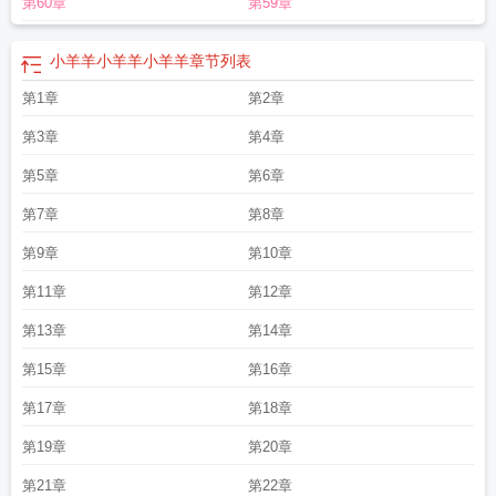
第60章
第59章
小羊羊小羊羊小羊羊
章节列表
第1章
第2章
第3章
第4章
第5章
第6章
第7章
第8章
第9章
第10章
第11章
第12章
第13章
第14章
第15章
第16章
第17章
第18章
第19章
第20章
第21章
第22章