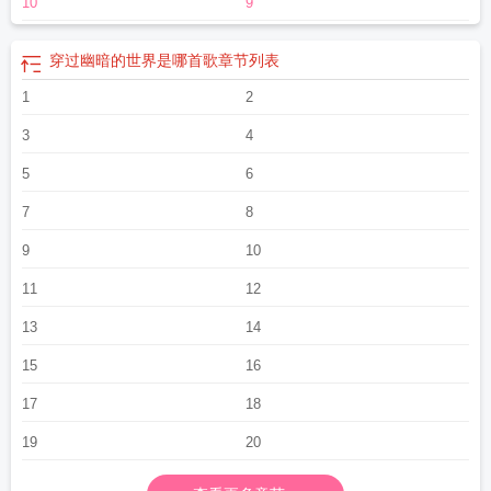
10
9
穿过幽暗的世界是哪首歌
章节列表
1
2
3
4
5
6
7
8
9
10
11
12
13
14
15
16
17
18
19
20