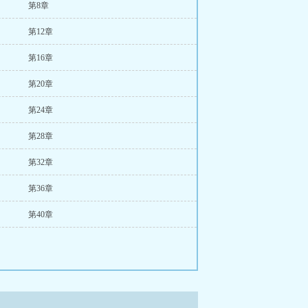
第8章
第12章
第16章
第20章
第24章
第28章
第32章
第36章
第40章