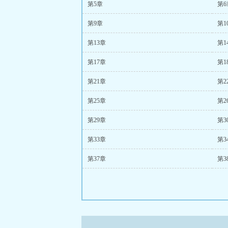
第5章
第6
第9章
第1
第13章
第1
第17章
第1
第21章
第2
第25章
第2
第29章
第3
第33章
第3
第37章
第3