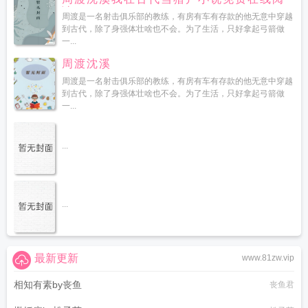
读
周渡是一名射击俱乐部的教练，有房有车有存款的他无意中穿越
到古代，除了身强体壮啥也不会。为了生活，只好拿起弓箭做
一...
周渡沈溪
周渡是一名射击俱乐部的教练，有房有车有存款的他无意中穿越
到古代，除了身强体壮啥也不会。为了生活，只好拿起弓箭做
一...
...
...
最新更新
www.81zw.vip
相知有素by丧鱼
丧鱼君