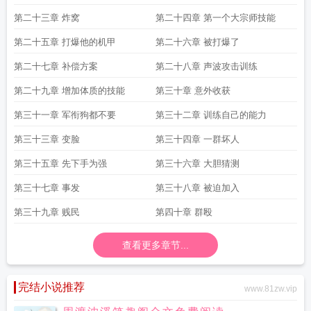
第二十三章 炸窝
第二十四章 第一个大宗师技能
第二十五章 打爆他的机甲
第二十六章 被打爆了
第二十七章 补偿方案
第二十八章 声波攻击训练
第二十九章 增加体质的技能
第三十章 意外收获
第三十一章 军衔狗都不要
第三十二章 训练自己的能力
第三十三章 变脸
第三十四章 一群坏人
第三十五章 先下手为强
第三十六章 大胆猜测
第三十七章 事发
第三十八章 被迫加入
第三十九章 贱民
第四十章 群殴
查看更多章节...
完结小说推荐
www.81zw.vip