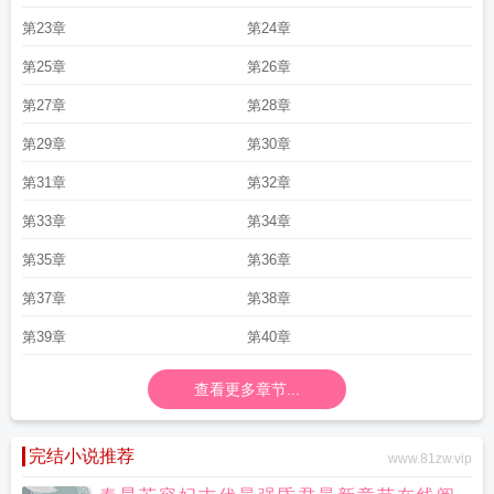
第23章
第24章
第25章
第26章
第27章
第28章
第29章
第30章
第31章
第32章
第33章
第34章
第35章
第36章
第37章
第38章
第39章
第40章
查看更多章节...
完结小说推荐
www.81zw.vip