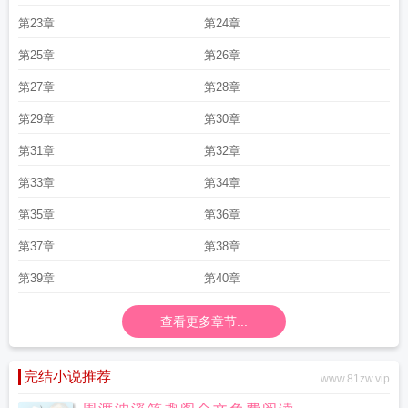
第23章
第24章
第25章
第26章
第27章
第28章
第29章
第30章
第31章
第32章
第33章
第34章
第35章
第36章
第37章
第38章
第39章
第40章
查看更多章节...
完结小说推荐
www.81zw.vip