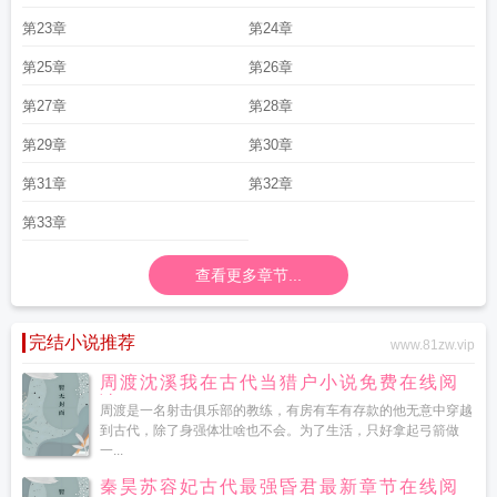
第23章
第24章
第25章
第26章
第27章
第28章
第29章
第30章
第31章
第32章
第33章
查看更多章节...
完结小说推荐
www.81zw.vip
周渡沈溪我在古代当猎户小说免费在线阅
读
周渡是一名射击俱乐部的教练，有房有车有存款的他无意中穿越
到古代，除了身强体壮啥也不会。为了生活，只好拿起弓箭做
一...
秦昊苏容妃古代最强昏君最新章节在线阅