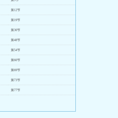
第5节
第12节
第19节
第30节
第48节
第54节
第60节
第69节
第73节
第77节