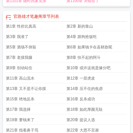
第1101章 随时回家见亲
第1100章 哭错坟了
官路雄才笔趣阁
章节列表
第1章 性价比真高
第2章 新的靠山
第3章 我准了
第4章 跟狗抢饭吃
第5章 酒场不倒翁
第6章 如果钱卡在县财政呢
第7章 老摸我腿
第8章 扶不起的阿斗
第9章 别动站住
第10章 或许这就是缘分吧
第11章 高山流水
第12章 一层虎皮
第13章 又不是不让你摸
第14章 压不住的焦虑
第15章 绝地反杀
第16章 反杀成功
第17章 我选择
第18章 如此厚颜无耻
第19章 要钱来了
第20章 提议人选
第21章 指着鼻子骂
第22章 大恩不言谢