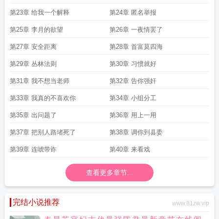
第23章 给我一个解释
第24章 匿名举报
第25章 李月的欲望
第26章 一夜情罢了
第27章 安全距离
第28章 首富莫四海
第29章 丛林法则
第30章 习惯就好
第31章 我不想当老师
第32章 告你强奸
第33章 我真的不喜欢你
第34章 小组分工
第35章 出问题了
第36章 用上一用
第37章 把别人路堵死了
第38章 调你到县委
第39章 连唬带诈
第40章 来看戏
查看更多章节...
完结小说推荐
www.81zw.vip