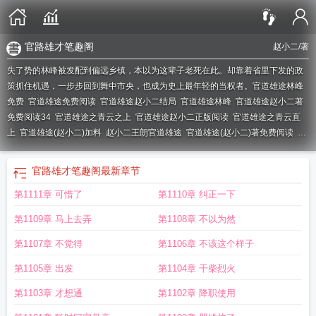
官路雄才笔趣阁
赵小二
/著
失了势的林峰被发配到偏远乡镇，本以为这辈子老死在此。却靠着省里下发的政
策抓住机遇，一步步回到舞中市央，也成为史上最年轻的当权者。
官道雄途林峰
免费
官道雄途免费阅读
官道雄途赵小二结局
官道雄途林峰
官道雄途赵小二著
免费阅读34
官道雄途之青云之上
官道雄途赵小二正版阅读
官道雄途之青云直
上
官道雄途(赵小二)加料
赵小二王朗官道雄途
官道雄途(赵小二)著免费阅读
官
道雄途赵小二最新
官道雄途王郎正版阅读
官道雄途林峰宁欣笔趣阁
官道雄途林
峰最新章节更新时间
官道全文免费阅读完整版
官道雄途最新章节更新
官路雄才
官路雄才笔趣阁
最新章节
笔趣阁
官道雄途 王卫青
官道雄途林峰最新章节
官道途路
官道雄途林锋正版阅
第1111章 可惜了
第1110章 纠正一下
读
官道雄途王卫青
官道雄途主角林峰
官道雄途赵小二最新章节更新内容
官途
雄才
官道雄途全文免费
官道雄途王郎
官道雄途赵小二著免费阅读
官道雄途笔
第1109章 马上去弄
第1108章 不以为然
趣阁更新
官道雄途赵小二最新1201
官道雄途林峰王朗张浩
官道雄途 林峰
官道
雄途赵小二最新王朗
官路雄才全文免费阅读
官道雄途赵小二更新
官道雄途从基
第1107章 不觉得
第1106章 不该这个样子
层开始步步高升
官道雄途赵小二最新章节
官道雄途之青云直上 知行合一
官道
第1105章 出发
第1104章 干柴烈火
雄途赵小二最新章节更新时间
官道雄途之权势滔天
官道雄途赵小二
官道花
途
官道雄途(赵小二)
官道雄途赵小二结局是什么
第1103章 才想通
第1102章 降职使用