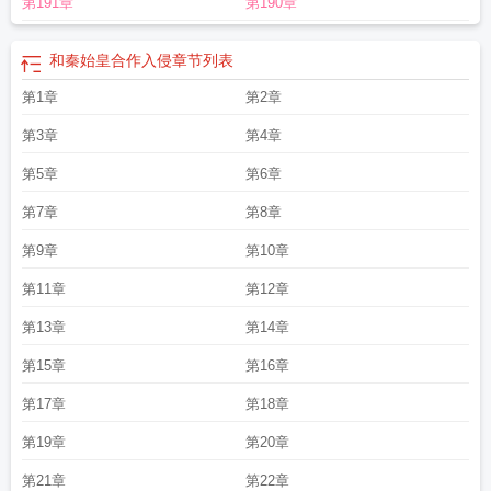
第191章
第190章
和秦始皇合作入侵
章节列表
第1章
第2章
第3章
第4章
第5章
第6章
第7章
第8章
第9章
第10章
第11章
第12章
第13章
第14章
第15章
第16章
第17章
第18章
第19章
第20章
第21章
第22章