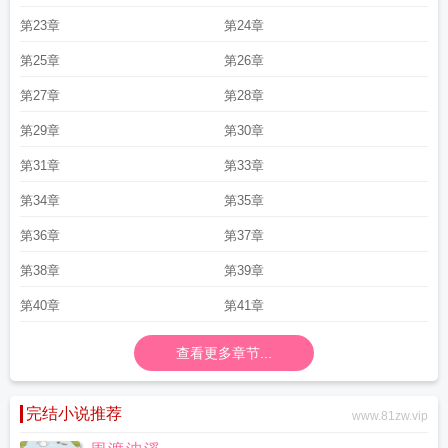
第23章
第24章
第25章
第26章
第27章
第28章
第29章
第30章
第31章
第33章
第34章
第35章
第36章
第37章
第38章
第39章
第40章
第41章
查看更多章节...
完结小说推荐
www.81zw.vip