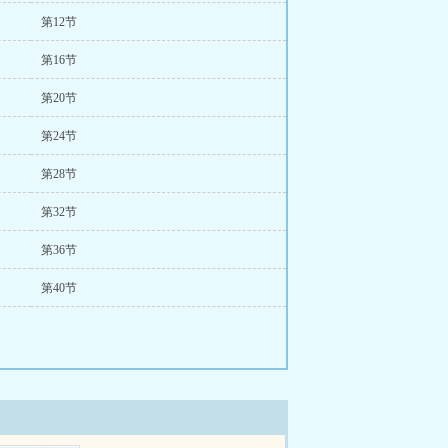
第12节
第16节
第20节
第24节
第28节
第32节
第36节
第40节