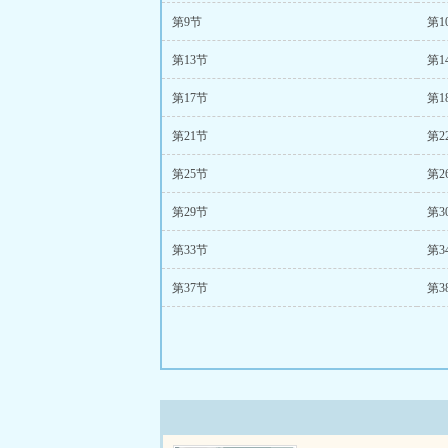
第9节
第1
第13节
第1
第17节
第1
第21节
第2
第25节
第2
第29节
第3
第33节
第3
第37节
第3