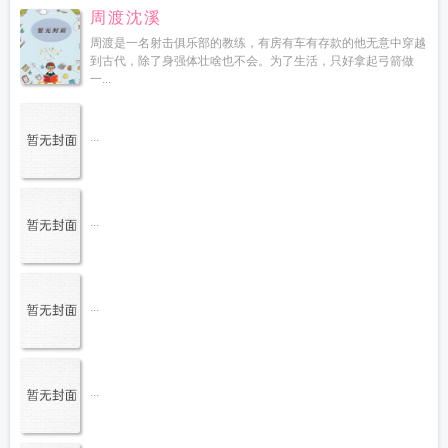
周渡沈溪
周渡是一名射击俱乐部的教练，有房有车有存款的他无意中穿越
到古代，除了身强体壮啥也不会。为了生活，只好拿起弓箭做
一...
...
...
...
...