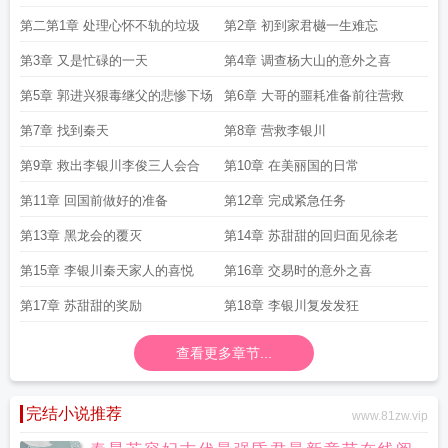
第二第1章 处理心怀不轨的垃圾
第2章 初到家君樾一生难忘
第3章 又是忙碌的一天
第4章 调查杨大山的意外之喜
第5章 郭进兴狠毒继父的悲惨下场
第6章 大哥的噩耗准备前往营救
第7章 找到秦天
第8章 营救李银川
第9章 救出李银川李俊三人会合
第10章 在美丽国的日常
第11章 回国前做好的准备
第12章 完成紧急任务
第13章 黑龙会的覆灭
第14章 苏甜甜的回归面见徐老
第15章 李银川秦天家人的喜悦
第16章 交易时的意外之喜
第17章 苏甜甜的奖励
第18章 李银川复发发狂
查看更多章节...
完结小说推荐
www.81zw.vip