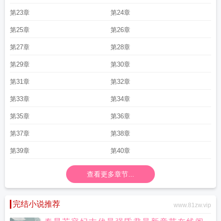
第23章
第24章
第25章
第26章
第27章
第28章
第29章
第30章
第31章
第32章
第33章
第34章
第35章
第36章
第37章
第38章
第39章
第40章
查看更多章节...
完结小说推荐
www.81zw.vip