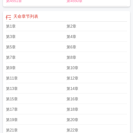
第4551章
第4550章
算
天命
章节列表
第1章
第2章
第3章
第4章
第5章
第6章
第7章
第8章
第9章
第10章
第11章
第12章
第13章
第14章
第15章
第16章
第17章
第18章
第19章
第20章
第21章
第22章