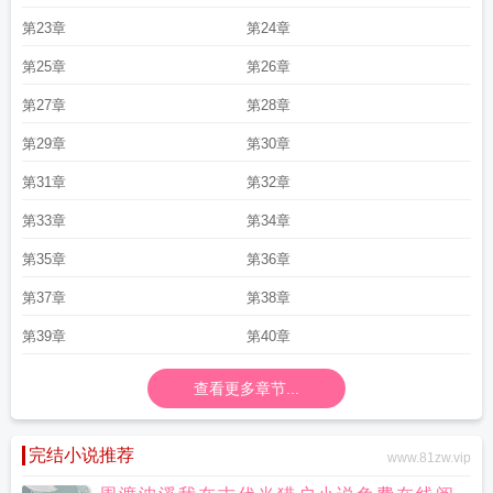
第23章
第24章
第25章
第26章
第27章
第28章
第29章
第30章
第31章
第32章
第33章
第34章
第35章
第36章
第37章
第38章
第39章
第40章
查看更多章节...
完结小说推荐
www.81zw.vip