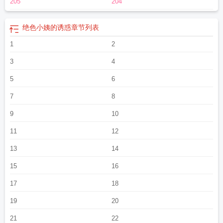
205
204
绝色小姨的诱惑
章节列表
1
2
3
4
5
6
7
8
9
10
11
12
13
14
15
16
17
18
19
20
21
22