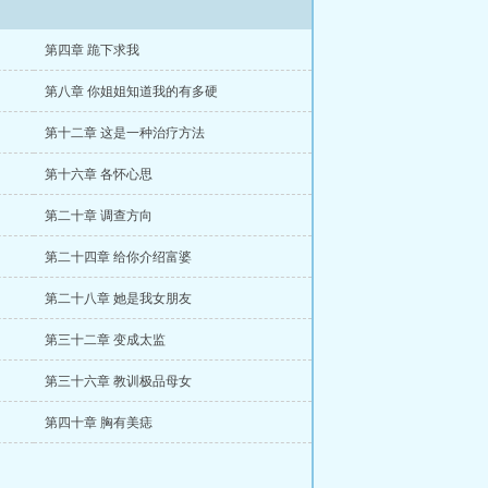
第四章 跪下求我
第八章 你姐姐知道我的有多硬
第十二章 这是一种治疗方法
第十六章 各怀心思
第二十章 调查方向
第二十四章 给你介绍富婆
第二十八章 她是我女朋友
第三十二章 变成太监
第三十六章 教训极品母女
第四十章 胸有美痣