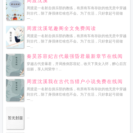
周渡沈溪
周渡是一名射击俱乐部的教练，有房有车有存款的他无意中穿越
到古代，除了身强体壮啥也不会。为了生活，只好拿起弓箭做
一...
周渡沈溪笔趣阁全文免费阅读
周渡是一名射击俱乐部的教练，有房有车有存款的他无意中穿越
到古代，除了身强体壮啥也不会。为了生活，只好拿起弓箭做
一...
秦昊苏容妃古代最强昏君最新章节在线阅
读
穿越古代变暴君，开局推倒苏容妃，收天下美女入怀，醉心后宫
佳丽，享人间荣华！...
周渡沈溪我在古代当猎户小说免费在线阅
读
周渡是一名射击俱乐部的教练，有房有车有存款的他无意中穿越
到古代，除了身强体壮啥也不会。为了生活，只好拿起弓箭做
一...
...