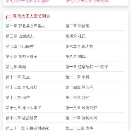
第七百八十九章 岁月如梭
第七百八十八章 小谢还魂
讲的什么
聊斋大圣人剧情介绍
聊斋大圣人女主推到顺序
聊斋大圣人简介
聊斋
大圣人女主角
聊斋大圣人全本TXT
聊斋大圣人百度
聊斋大圣人在线阅读
聊斋
大圣人txt百度
聊斋大圣人TXT八零
聊斋大圣人txt笔趣阁
聊斋大圣人好看吗
聊
聊斋大圣人
章节列表
斋大圣人百度百科女主
聊斋大圣人 笔趣阁
聊斋大善人
聊斋大圣人免费阅读全
第一章 郭北县上降圣人
第二章 李修远
文
聊斋大圣人优书
聊斋里的齐天大圣
聊斋大圣人怎么样
聊斋大圣人txt
第三章 山魈掳人
第四章 杜氏
第五章 下山回村
第六章 折纸为鹤
第七章 夜照玉狮子
第八章 调戏
第九章 狐精
第十章 还请给我一个面子
第十一章 孔生
第十二章 争辩
第十三章 青狐渡劫
第十四章 兰若寺
第十五章 仙宫
第十六章 赴约
第十七章 摊上大事了
第十八章 城隍托梦
第十九章 缘起缘灭
第二十章 神树妖树
第二十一章 人挪活树挪死
第二十二章 丧事