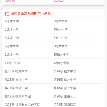
620630
610620
温简言巫烛笔趣阁
章节列表
1德才中学
2德才中学
3德才中学
4德才中学
5德才中学
6德才中学
7德才中学
8德才中学
9德才中学
10德才中学
11德才中学
12德才中学
第13章 德才中学
第14章 德才中学
第15章 德才中学
第16章 德才中学
第17章 德才中学
第18章 德才中学
第19章 德才中学完
第20章 主播大厅
第21章 福康私立综合医院
第22章 福康医院