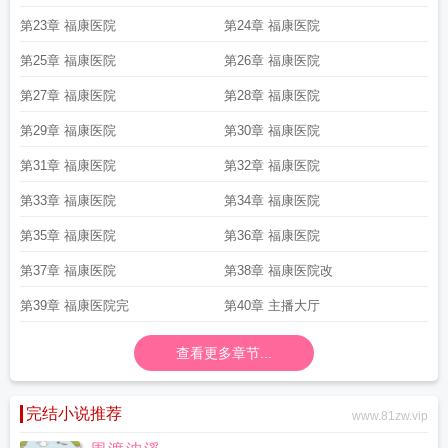
第23章 福康医院
第24章 福康医院
第25章 福康医院
第26章 福康医院
第27章 福康医院
第28章 福康医院
第29章 福康医院
第30章 福康医院
第31章 福康医院
第32章 福康医院
第33章 福康医院
第34章 福康医院
第35章 福康医院
第36章 福康医院
第37章 福康医院
第38章 福康医院改
第39章 福康医院完
第40章 主播大厅
查看更多章节...
完结小说推荐
www.81zw.vip