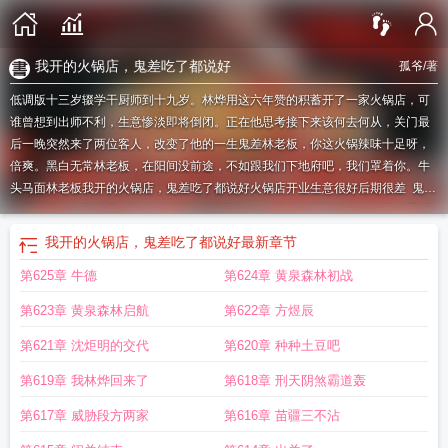
我开的火锅店，鬼差吃了都说好
孤爷
/著
低调版十三岁辍学干厨师到十九岁。林烨用这六年赞的积蓄开了一家火锅店，可
谁曾想到出师不利，生意惨淡即将倒闭。正在他思考接下来该何去何从，关门最
后一晚突然来了两位客人，改变了他的一生鬼差林老板，你这火锅辣味十足呀，
倍爽。黑白无常林老板，在阳间没前途，不如跟我们下地府吧，我们罩着你。牛
头马面林老板我开的火锅店，鬼差吃了都说好
火锅店开业生意很好后期很差
鬼差
吃了都说好短剧演员
鬼差吃了都说好演播李白
自己火锅店开业怎么发朋友圈
我
家火锅店开门啦
自己的火锅店开业怎么发朋友圈
鬼差吃了都说好女主是谁
鬼差
我开的火锅店，鬼差吃了都说好
最新章节
吃了都说好 第506章
我的火锅店开不下去了
刚开了火锅店生意不好怎么办
我家
第625章 牛德
第624章 黄泉森林初战
火锅店开门了
鬼差吃了都说好短剧演员表
鬼差吃了都说好全文免费阅读
鬼差吃
了都说好短剧
鬼差吃了都说好林烨
鬼差吃了都说好短剧在线观看
开火锅店的
第623章 黄泉森林启航
第622章 方煜辰
坑
刚开业的火锅店生意不好怎么办
鬼差吃了都说好吃了
火锅店刚开业生意不好
怎么办
鬼差吃了都说好漫画
你也可以开一家!
鬼差吃了都说好红娘子
鬼差吃了
第621章 沈炬明的交代
第620章 种种土豆吧
都说好结局
鬼差吃了都说好百度百科
鬼差吃了都说好全文
鬼差吃了都说好 第
第619章 我林烨回来了
第618章 刑天阴煞霸道轰
623章
这家火锅店生意这么好
鬼差吃了都说好
我的火锅店即将开业
开火锅店
没生意怎么办
鬼差吃了都说好女主
鬼差吃了都说好笔趣阁
鬼差吃了都说好 第
第617章 威胁段方两家
第616章 苗疆三不沾
501章
鬼差吃了都说好全集
鬼差吃了都说好短剧全集
鬼差吃了都说好 最新章节