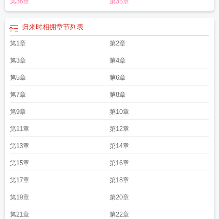
第36章
第35章
归来时相拥
章节列表
第1章
第2章
第3章
第4章
第5章
第6章
第7章
第8章
第9章
第10章
第11章
第12章
第13章
第14章
第15章
第16章
第17章
第18章
第19章
第20章
第21章
第22章