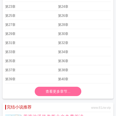
第23章
第24章
第25章
第26章
第27章
第28章
第29章
第30章
第31章
第32章
第33章
第34章
第35章
第36章
第37章
第38章
第39章
第40章
查看更多章节...
完结小说推荐
www.81zw.vip