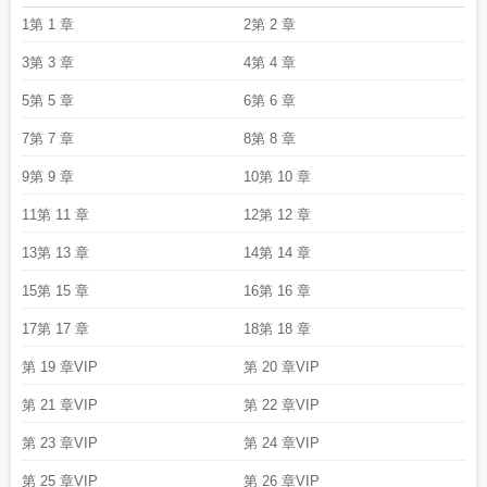
1第 1 章
2第 2 章
3第 3 章
4第 4 章
5第 5 章
6第 6 章
7第 7 章
8第 8 章
9第 9 章
10第 10 章
11第 11 章
12第 12 章
13第 13 章
14第 14 章
15第 15 章
16第 16 章
17第 17 章
18第 18 章
第 19 章VIP
第 20 章VIP
第 21 章VIP
第 22 章VIP
第 23 章VIP
第 24 章VIP
第 25 章VIP
第 26 章VIP