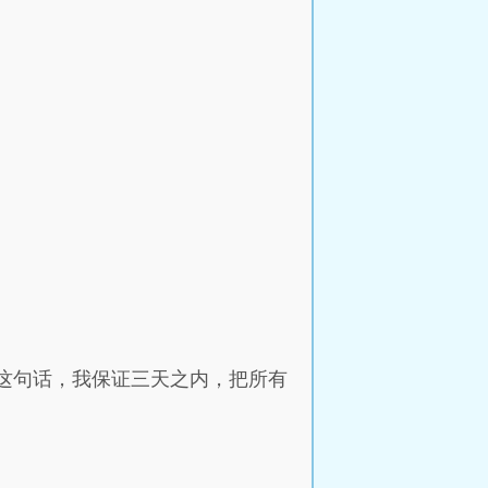
你这句话，我保证三天之内，把所有