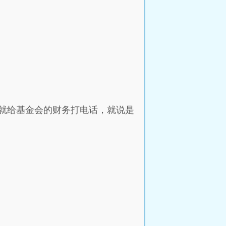
就给基金会的财务打电话，就说是