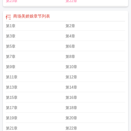
第23章
第22章
商场美娇娘
章节列表
第1章
第2章
第3章
第4章
第5章
第6章
第7章
第8章
第9章
第10章
第11章
第12章
第13章
第14章
第15章
第16章
第17章
第18章
第19章
第20章
第21章
第22章